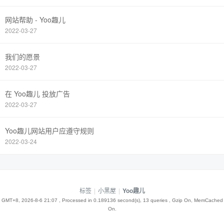
网站帮助 - Yoo趣儿
2022-03-27
我们的愿景
2022-03-27
在 Yoo趣儿 投放广告
2022-03-27
Yoo趣儿网站用户应遵守规则
2022-03-24
标签
|
小黑屋
|
Yoo趣儿
GMT+8, 2026-8-6 21:07
, Processed in 0.189136 second(s), 13 queries , Gzip On, MemCached
On.