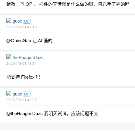
请教一下 OP ， 插件的宣传图是什么做的呀，自己手工弄的吗
guoc
OP
2026-7-8 01:47:16
@QuinnGao 让 AI 画的
theHaagenDazs
2026-7-8 01:48:14
能支持 Firefox 吗
guoc
OP
2026-7-8 01:49:07
@theHaagenDazs 我明天试试，应该问题不大