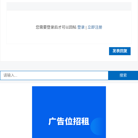
您需要登录后才可以回帖
登录
|
立即注册
发表回复
搜索