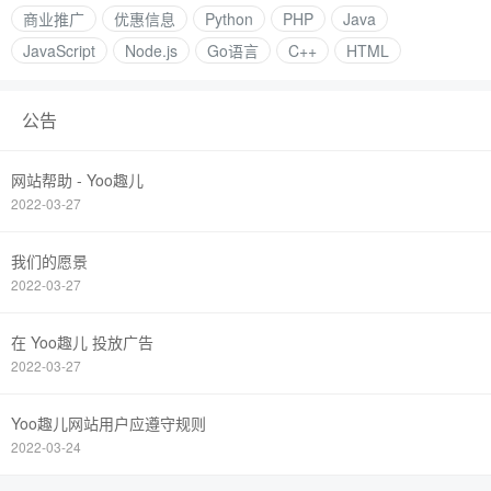
商业推广
优惠信息
Python
PHP
Java
JavaScript
Node.js
Go语言
C++
HTML
公告
网站帮助 - Yoo趣儿
2022-03-27
我们的愿景
2022-03-27
在 Yoo趣儿 投放广告
2022-03-27
Yoo趣儿网站用户应遵守规则
2022-03-24