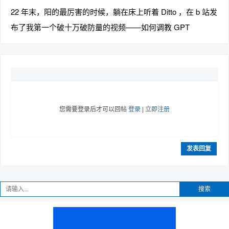
22 年末，阳的最厉害的时候，躺在床上听着 Ditto ，在 b 站发
布了我第一个破十万破防量的视频——如何调教 GPT
您需要登录后才可以回帖
登录
|
立即注册
发表回复
搜索