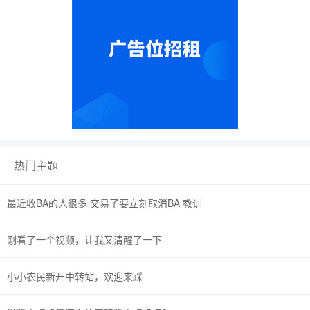
热门主题
最近收BA的人很多 交易了要立刻取消BA 教训
刚看了一个视频，让我又清醒了一下
小小农民新开中转站，欢迎来踩