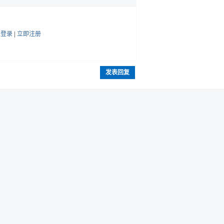
帖
登录
|
立即注册
发表回复