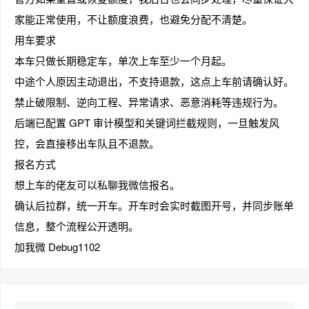
家能正常使用，不让额度浪费，也避免分配不清楚。
用车要求
本车只做长期稳定车，单次上车至少一个月起。
中途个人原因主动退出，不支持退款，这点上车前请确认好。
禁止破限制、逆向工程、异常请求、恶意消耗等违规行为。
后端已配置 GPT 审计模型和关键词拦截规则，一旦触发风
控，会直接移出车队且不退款。
报名方式
想上车的佬友可以私聊我微信报名。
确认后拉群，统一开车。开车时会实时截图开号，并同步账单
信息，整个流程公开透明。
加我微 Debug1102