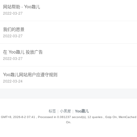
网站帮助 - Yoo趣儿
2022-03-27
我们的愿景
2022-03-27
在 Yoo趣儿 投放广告
2022-03-27
Yoo趣儿网站用户应遵守规则
2022-03-24
标签
|
小黑屋
|
Yoo趣儿
GMT+8, 2026-8-2 07:41
, Processed in 0.081237 second(s), 12 queries , Gzip On, MemCached
On.