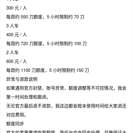
300 元 / 人
每周约 550 刀额度，5 小时限制约 70 刀
3 人车
趣
400 元 / 人
每周约 720 刀额度，5 小时限制约 100 刀
2 人车
600 元 / 人
每周约 1100 刀额度，5 小时限制约 150 刀
异常与退款说明
如果遇到官方封禁、账号异常、额度调整等不可控情况，我会
儿
第一时间处理和跟进。
无论官方最后退不退款，我这边都会按未使用时间给大家退还
对应费用。
额度同步
官方如果重置或恢复额度，我后台也会同步处理，尽量保证大