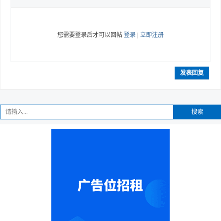
您需要登录后才可以回帖
登录
|
立即注册
发表回复
搜索