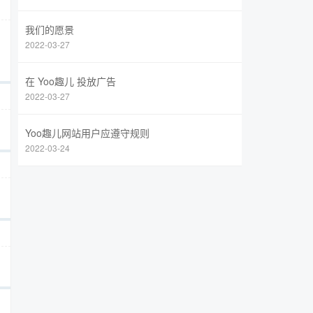
我们的愿景
2022-03-27
在 Yoo趣儿 投放广告
2022-03-27
Yoo趣儿网站用户应遵守规则
2022-03-24