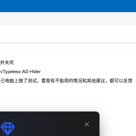
窗并关闭
n/Typeless-AD-Hider
只在我自己电脑上做了测试，要是有不能用的情况和其他建议，都可以反馈