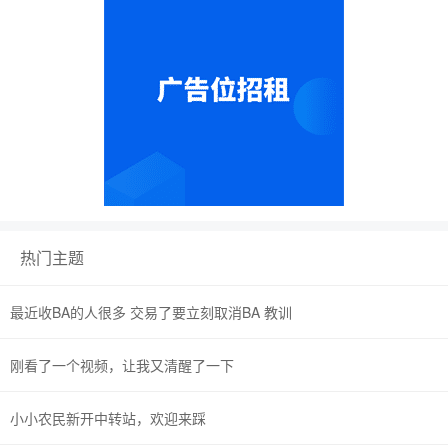
热门主题
最近收BA的人很多 交易了要立刻取消BA 教训
刚看了一个视频，让我又清醒了一下
小小农民新开中转站，欢迎来踩