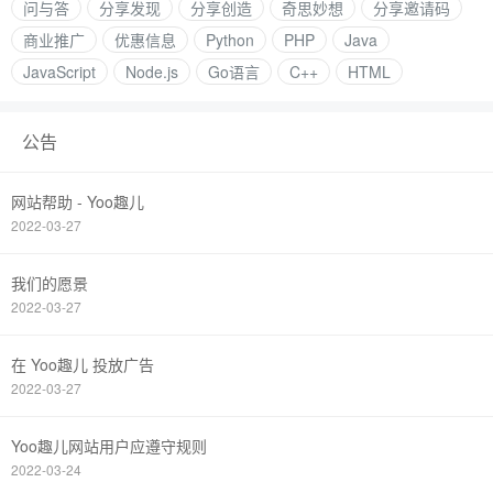
问与答
分享发现
分享创造
奇思妙想
分享邀请码
商业推广
优惠信息
Python
PHP
Java
JavaScript
Node.js
Go语言
C++
HTML
公告
网站帮助 - Yoo趣儿
2022-03-27
我们的愿景
2022-03-27
在 Yoo趣儿 投放广告
2022-03-27
Yoo趣儿网站用户应遵守规则
2022-03-24