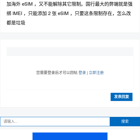
加海外 eSIM ，又不能解除其它限制。国行最大的弊端就是强
绑 IMEI ，只能添加 2 张 eSIM ，只要这条限制存在，怎么改
都是垃圾
您需要登录后才可以回帖
登录
|
立即注册
发表回复
搜索