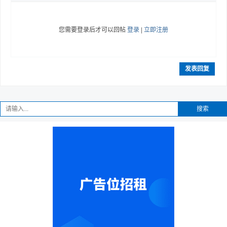
您需要登录后才可以回帖
登录
|
立即注册
发表回复
搜索