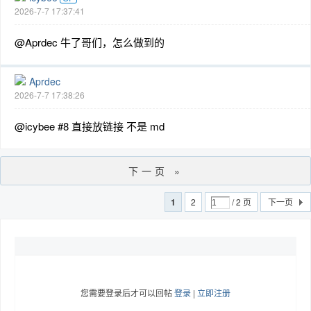
2026-7-7 17:37:41
@Aprdec 牛了哥们，怎么做到的
Aprdec
2026-7-7 17:38:26
@icybee #8 直接放链接 不是 md
下一页 »
1
2
/ 2 页
下一页
您需要登录后才可以回帖
登录
|
立即注册