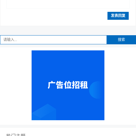
发表回复
搜索
热门主题