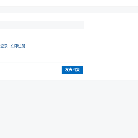
帖
登录
|
立即注册
发表回复