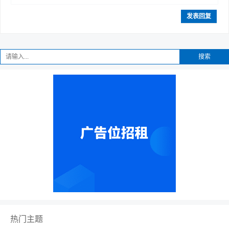
发表回复
搜索
热门主题