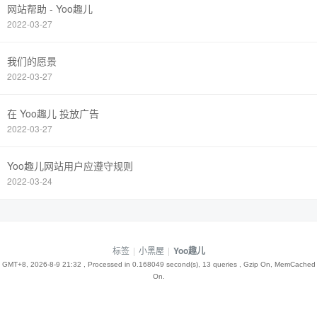
网站帮助 - Yoo趣儿
2022-03-27
我们的愿景
2022-03-27
在 Yoo趣儿 投放广告
2022-03-27
Yoo趣儿网站用户应遵守规则
2022-03-24
标签
|
小黑屋
|
Yoo趣儿
GMT+8, 2026-8-9 21:32
, Processed in 0.168049 second(s), 13 queries , Gzip On, MemCached
On.