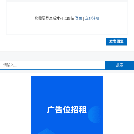
您需要登录后才可以回帖
登录
|
立即注册
发表回复
搜索