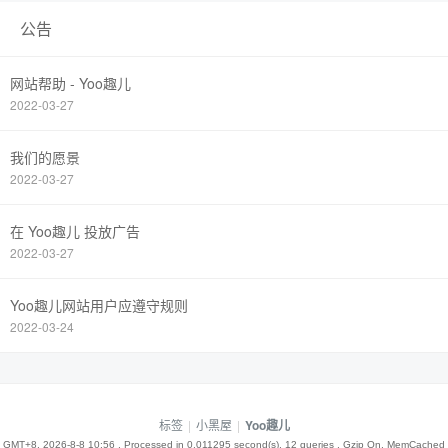
公告
网站帮助 - Yoo趣儿
2022-03-27
我们的愿景
2022-03-27
在 Yoo趣儿 投放广告
2022-03-27
Yoo趣儿网站用户应遵守规则
2022-03-24
标签
|
小黑屋
|
Yoo趣儿
GMT+8, 2026-8-8 10:56
, Processed in 0.011295 second(s), 12 queries , Gzip On, MemCached