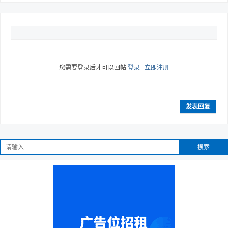
您需要登录后才可以回帖
登录
|
立即注册
发表回复
搜索