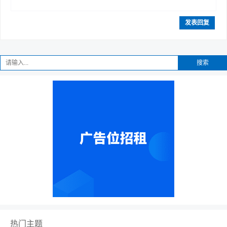
发表回复
搜索
热门主题