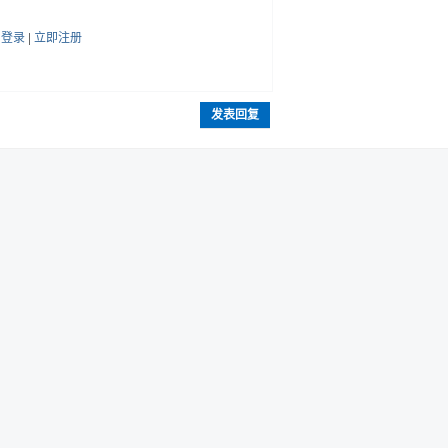
帖
登录
|
立即注册
发表回复