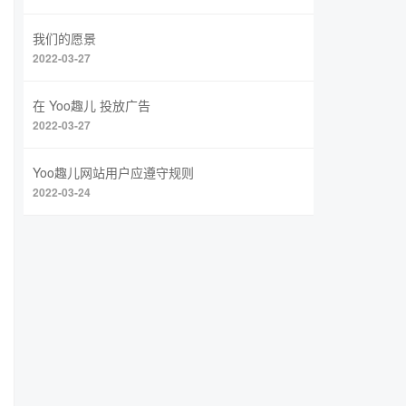
我们的愿景
2022-03-27
在 Yoo趣儿 投放广告
2022-03-27
Yoo趣儿网站用户应遵守规则
2022-03-24