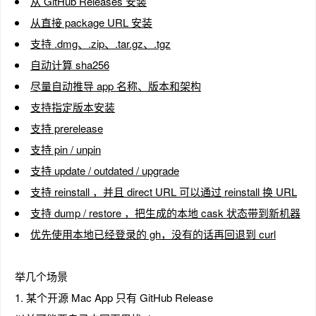
从 GitHub Releases 安装
从直接 package URL 安装
支持 .dmg、.zip、.tar.gz、.tgz
自动计算 sha256
尽量自动推导 app 名称、版本和架构
支持指定版本安装
支持 prerelease
支持 pin / unpin
支持 update / outdated / upgrade
支持 reinstall ，并且 direct URL 可以通过 reinstall 换 URL
支持 dump / restore ，把生成的本地 cask 状态带到新机器
优先使用本地已经登录的 gh，没有的话再回退到 curl
举几个场景
1. 某个开源 Mac App 只有 GitHub Release