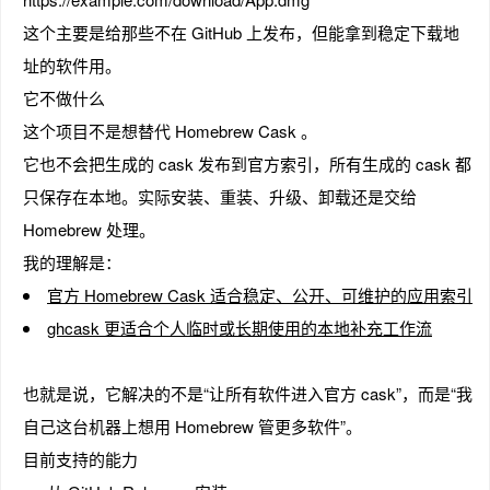
这个主要是给那些不在 GitHub 上发布，但能拿到稳定下载地
址的软件用。
它不做什么
这个项目不是想替代 Homebrew Cask 。
它也不会把生成的 cask 发布到官方索引，所有生成的 cask 都
只保存在本地。实际安装、重装、升级、卸载还是交给
Homebrew 处理。
我的理解是：
官方 Homebrew Cask 适合稳定、公开、可维护的应用索引
ghcask 更适合个人临时或长期使用的本地补充工作流
也就是说，它解决的不是“让所有软件进入官方 cask”，而是“我
自己这台机器上想用 Homebrew 管更多软件”。
目前支持的能力