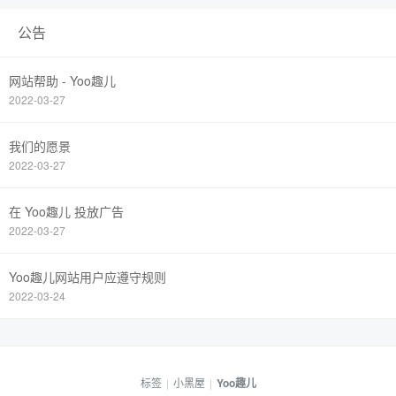
公告
网站帮助 - Yoo趣儿
2022-03-27
我们的愿景
2022-03-27
在 Yoo趣儿 投放广告
2022-03-27
Yoo趣儿网站用户应遵守规则
2022-03-24
标签
|
小黑屋
|
Yoo趣儿