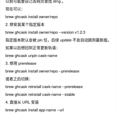
以前可能要自己去网页里找 dmg 。
现在可以：
brew ghcask install owner/repo
2. 想安装某个指定版本
brew ghcask install owner/repo --version v1.2.3
指定版本默认会被 pin 住，后续 update 不会自动跳到最新版。
如果以后想回到正常更新轨道：
brew ghcask unpin cask-name
3. 想用 prerelease
brew ghcask install owner/repo --prerelease
或者之后切换：
brew ghcask reinstall cask-name --prerelease
brew ghcask reinstall cask-name --stable
4. 直接从 URL 安装
brew ghcask install app-name --url