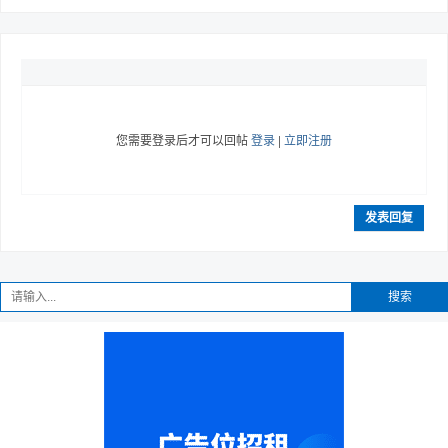
您需要登录后才可以回帖
登录
|
立即注册
发表回复
搜索