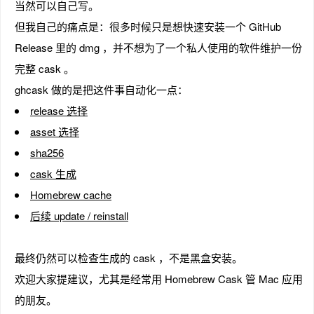
当然可以自己写。
但我自己的痛点是：很多时候只是想快速安装一个 GitHub
Release 里的 dmg ，并不想为了一个私人使用的软件维护一份
完整 cask 。
ghcask 做的是把这件事自动化一点：
release 选择
asset 选择
sha256
cask 生成
Homebrew cache
后续 update / reinstall
最终仍然可以检查生成的 cask ，不是黑盒安装。
欢迎大家提建议，尤其是经常用 Homebrew Cask 管 Mac 应用
的朋友。