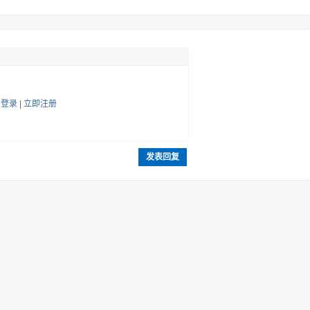
帖
登录
|
立即注册
发表回复