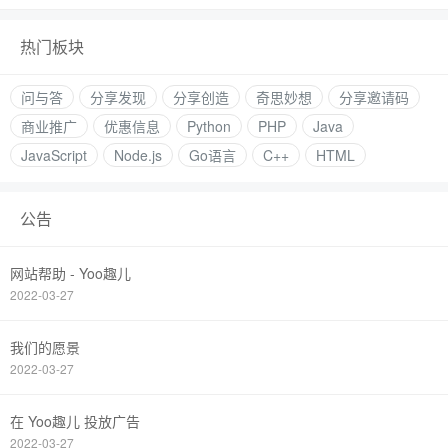
热门板块
问与答
分享发现
分享创造
奇思妙想
分享邀请码
商业推广
优惠信息
Python
PHP
Java
JavaScript
Node.js
Go语言
C++
HTML
公告
网站帮助 - Yoo趣儿
2022-03-27
我们的愿景
2022-03-27
在 Yoo趣儿 投放广告
2022-03-27