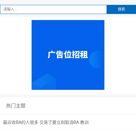
搜索
热门主题
最近收BA的人很多 交易了要立刻取消BA 教训