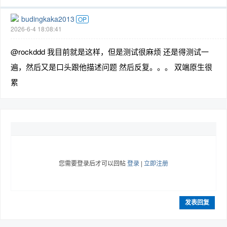
budingkaka2013
OP
2026-6-4 18:08:41
@rockddd 我目前就是这样，但是测试很麻烦 还是得测试一
遍，然后又是口头跟他描述问题 然后反复。。。 双端原生很
累
您需要登录后才可以回帖
登录
|
立即注册
发表回复