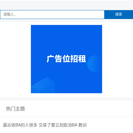
搜索
趣
儿
热门主题
最近收BA的人很多 交易了要立刻取消BA 教训