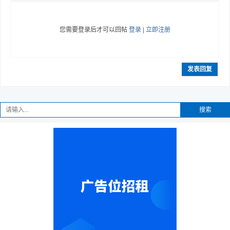
您需要登录后才可以回帖
登录
|
立即注册
发表回复
搜索