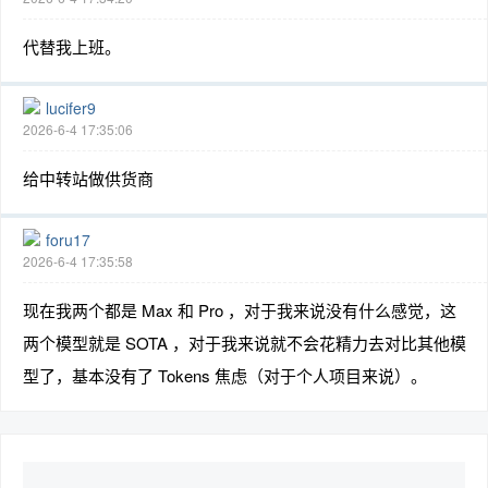
代替我上班。
lucifer9
2026-6-4 17:35:06
给中转站做供货商
foru17
2026-6-4 17:35:58
现在我两个都是 Max 和 Pro ，对于我来说没有什么感觉，这
两个模型就是 SOTA ，对于我来说就不会花精力去对比其他模
型了，基本没有了 Tokens 焦虑（对于个人项目来说）。