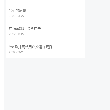
我们的愿景
2022-03-27
在 Yoo趣儿 投放广告
2022-03-27
Yoo趣儿网站用户应遵守规则
2022-03-24