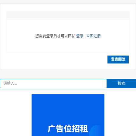
您需要登录后才可以回帖
登录
|
立即注册
发表回复
搜索