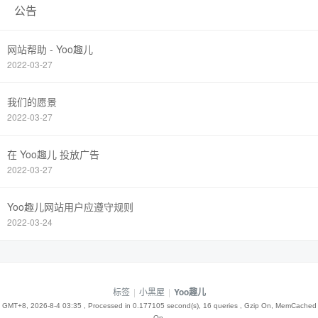
公告
网站帮助 - Yoo趣儿
2022-03-27
我们的愿景
2022-03-27
在 Yoo趣儿 投放广告
2022-03-27
Yoo趣儿网站用户应遵守规则
2022-03-24
标签
|
小黑屋
|
Yoo趣儿
GMT+8, 2026-8-4 03:35
, Processed in 0.177105 second(s), 16 queries , Gzip On, MemCached
On.