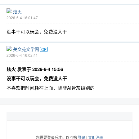
炫火
2026-6-4 16:01:47
没事干可以玩会，免费没人干
美文苑文学网
OP
2026-6-4 16:02:41
炫火 发表于 2026-6-4 15:56
没事干可以玩会，免费没人干
不喜欢把时间耗在上面，除非AI骨灰级别的
您需要登录后才可以回帖
登录
|
立即注册