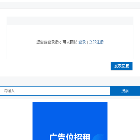
您需要登录后才可以回帖
登录
|
立即注册
发表回复
搜索