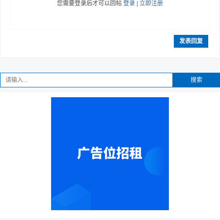
您需要登录后才可以回帖
登录
|
立即注册
发表回复
趣
搜索
儿