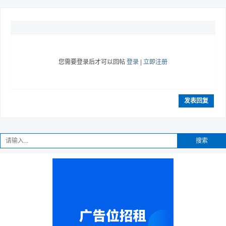
您需要登录后才可以回帖
登录
|
立即注册
发表回复
搜索