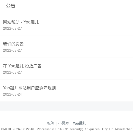
公告
网站帮助 - Yoo趣儿
2022-03-27
我们的愿景
2022-03-27
在 Yoo趣儿 投放广告
2022-03-27
Yoo趣儿网站用户应遵守规则
2022-03-24
标签
|
小黑屋
|
Yoo趣儿
GMT+8, 2026-8-3 22:48
, Processed in 0.168391 second(s), 15 queries , Gzip On, MemCached