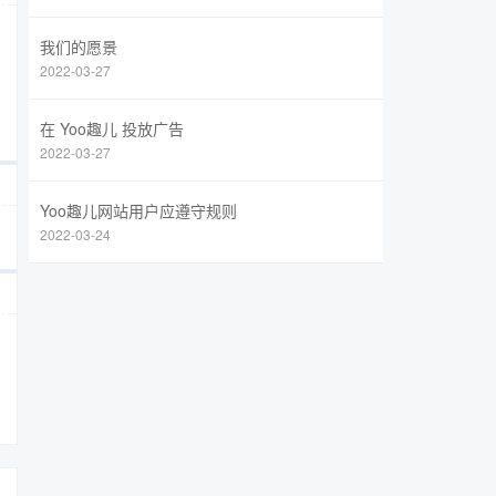
我们的愿景
2022-03-27
在 Yoo趣儿 投放广告
2022-03-27
Yoo趣儿网站用户应遵守规则
2022-03-24