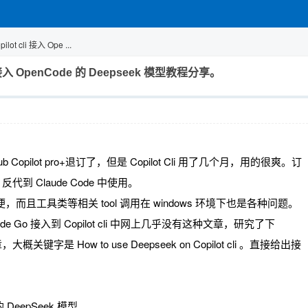
ot cli 接入 Ope ...
li 接入 OpenCode 的 Deepseek 模型教程分享。
thub Copilot pro+退订了，但是 Copilot Cli 用了几个月，用的很爽。订
，反代到 Claude Code 中使用。
方便，而且工具类等相关 tool 调用在 windows 环境下也是各种问题。
Code Go 接入到 Copilot cli 中网上几乎没有这种文章，研究了下
键字是 How to use Deepseek on Copilot cli 。直接给出接
 的 DeepSeek 模型。