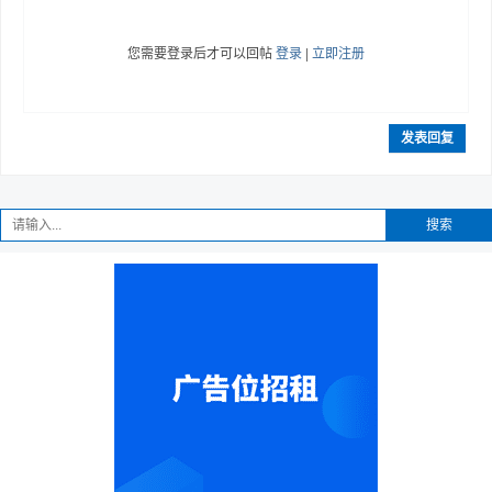
您需要登录后才可以回帖
登录
|
立即注册
发表回复
搜索