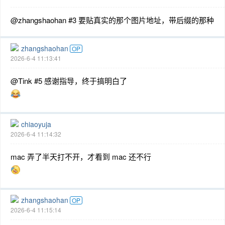
@zhangshaohan #3 要贴真实的那个图片地址，带后缀的那种
zhangshaohan
OP
2026-6-4 11:13:41
@Tink #5 感谢指导，终于搞明白了
chiaoyuja
2026-6-4 11:14:32
mac 弄了半天打不开，才看到 mac 还不行
zhangshaohan
OP
2026-6-4 11:15:14