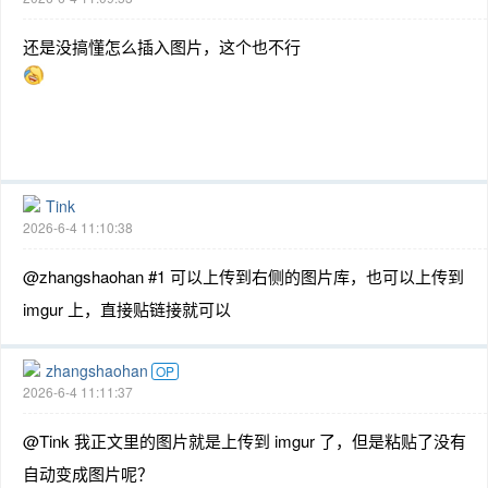
还是没搞懂怎么插入图片，这个也不行
Tink
2026-6-4 11:10:38
@zhangshaohan #1 可以上传到右侧的图片库，也可以上传到
imgur 上，直接贴链接就可以
zhangshaohan
OP
2026-6-4 11:11:37
@Tink 我正文里的图片就是上传到 imgur 了，但是粘贴了没有
自动变成图片呢？