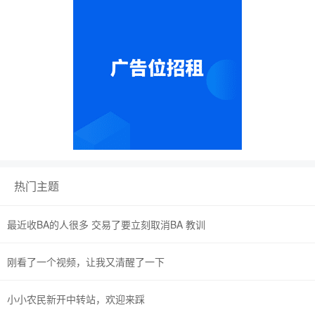
热门主题
最近收BA的人很多 交易了要立刻取消BA 教训
刚看了一个视频，让我又清醒了一下
小小农民新开中转站，欢迎来踩