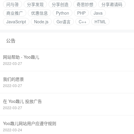
问与答
分享发现
分享创造
奇思妙想
分享邀请码
商业推广
优惠信息
Python
PHP
Java
JavaScript
Node.js
Go语言
C++
HTML
公告
网站帮助 - Yoo趣儿
2022-03-27
我们的愿景
2022-03-27
在 Yoo趣儿 投放广告
2022-03-27
Yoo趣儿网站用户应遵守规则
2022-03-24