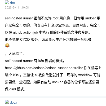
rbe
2026-6-4 11:10:08
self-hosted runner 虽然不允许 root 用户跑，但你用 sudoer 用
户是完全可以的，他也没有什么沙盒隔离、目录隔离，完全可
以在 github action job 中执行删除各种系统文件命令的。
他毕竟是 CI/CD 服务，怎么能和生产环境放同一台机器
，太危险了。
self-hosted runner 有 k8s 部署的模式，
https://github.com/actions/actions-runner-controller 你在机器上
装个 k3s ，直接让 ai 教你改造就好了，现存的 workflow 可能
需要做一些适配，如果有启动 docker 容器的需求可能还需要
做 dind 模式。
docx