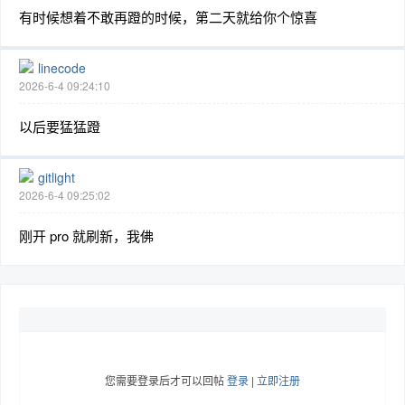
有时候想着不敢再蹬的时候，第二天就给你个惊喜
linecode
2026-6-4 09:24:10
以后要猛猛蹬
gitlight
2026-6-4 09:25:02
刚开 pro 就刷新，我佛
您需要登录后才可以回帖
登录
|
立即注册