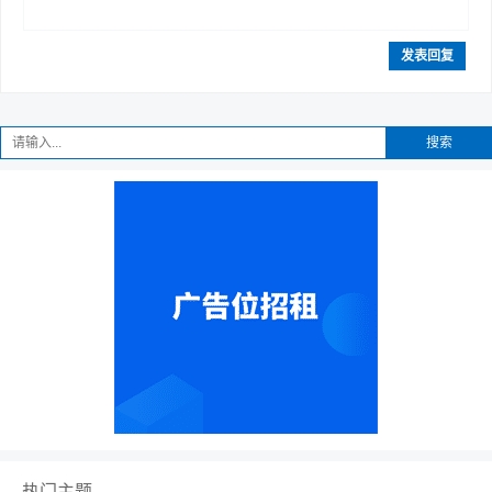
发表回复
搜索
热门主题