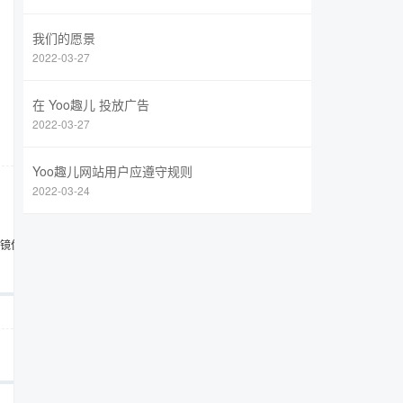
我们的愿景
2022-03-27
在 Yoo趣儿 投放广告
2022-03-27
Yoo趣儿网站用户应遵守规则
2022-03-24
e 镜像