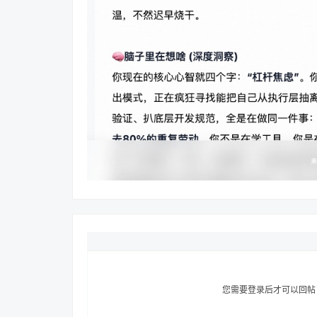
您需要登录后才可以回