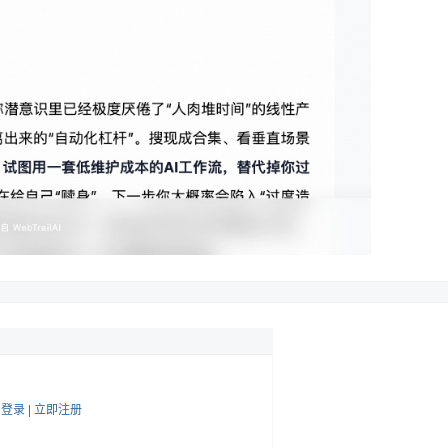
帖
登录
|
立即注册