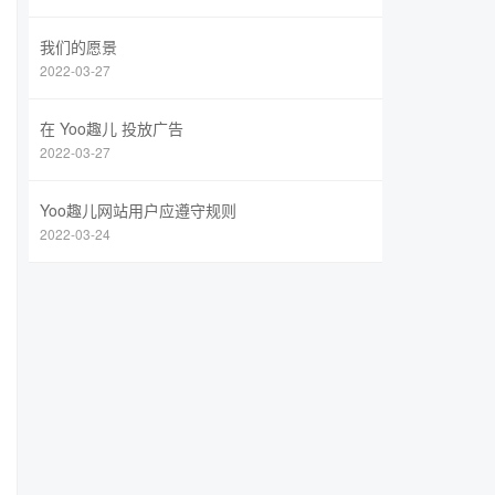
我们的愿景
2022-03-27
在 Yoo趣儿 投放广告
2022-03-27
Yoo趣儿网站用户应遵守规则
2022-03-24