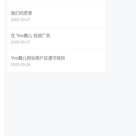
我们的愿景
2022-03-27
在 Yoo趣儿 投放广告
2022-03-27
Yoo趣儿网站用户应遵守规则
2022-03-24