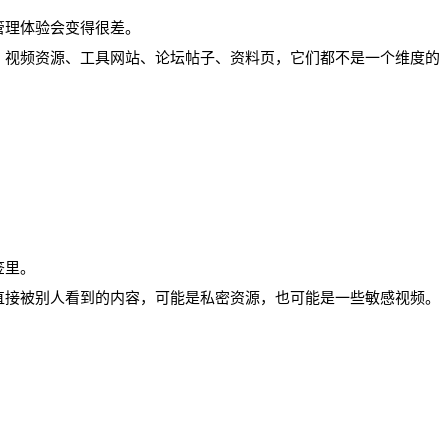
管理体验会变得很差。
、视频资源、工具网站、论坛帖子、资料页，它们都不是一个维度的
签里。
直接被别人看到的内容，可能是私密资源，也可能是一些敏感视频。
：