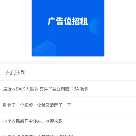
热门主题
最近收BA的人很多 交易了要立刻取消BA 教训
刚看了一个视频，让我又清醒了一下
小小农民新开中转站，欢迎来踩