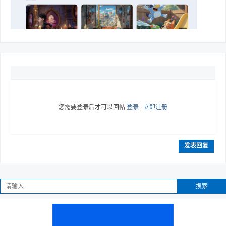
您需要登录后才可以回帖
登录
|
立即注册
发表回复
搜索