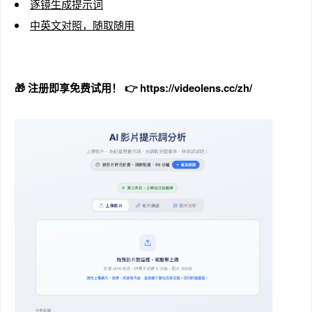
逐镜生成提示词
中英文对照，随取随用
🎁
注册即享免费试用！
👉 https://videolens.cc/zh/