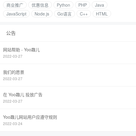
商业推广
优惠信息
Python
PHP
Java
JavaScript
Node.js
Go语言
C++
HTML
公告
网站帮助 - Yoo趣儿
2022-03-27
我们的愿景
2022-03-27
在 Yoo趣儿 投放广告
2022-03-27
Yoo趣儿网站用户应遵守规则
2022-03-24