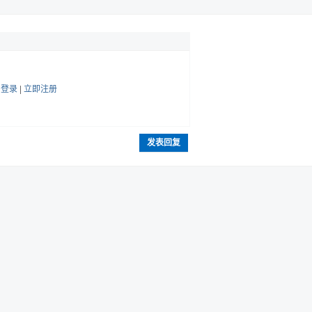
帖
登录
|
立即注册
发表回复