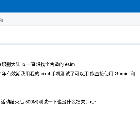
有效
大陆 ip 一直想找个合适的 esim
2 年有效期我用我的 pixel 手机测试了可以用 能直接使用 Gemini 和
量(活动结束后 500M)测试一下也没什么损失：👉