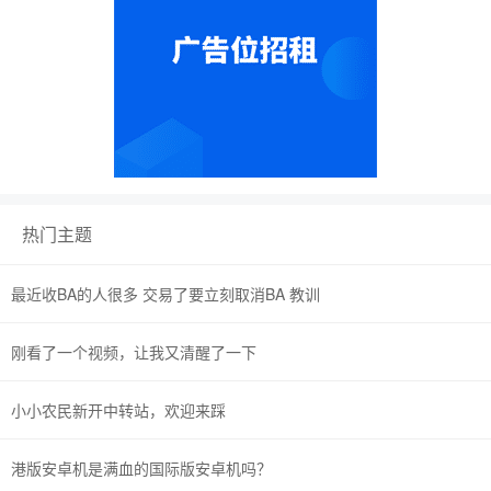
热门主题
最近收BA的人很多 交易了要立刻取消BA 教训
刚看了一个视频，让我又清醒了一下
小小农民新开中转站，欢迎来踩
港版安卓机是满血的国际版安卓机吗？