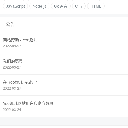
JavaScript
Node.js
Go语言
C++
HTML
公告
网站帮助 - Yoo趣儿
2022-03-27
我们的愿景
2022-03-27
在 Yoo趣儿 投放广告
2022-03-27
Yoo趣儿网站用户应遵守规则
2022-03-24