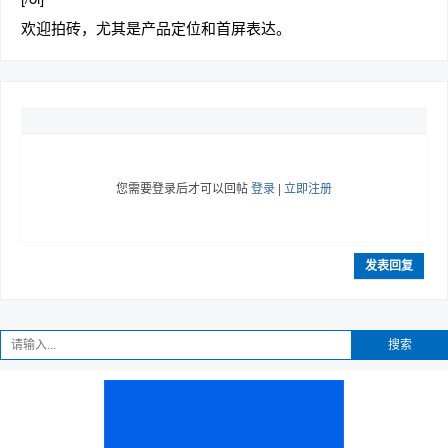
欢迎拍砖，尤其是产品定位和首屏表达。
您需要登录后才可以回帖
登录
|
立即注册
发表回复
搜索