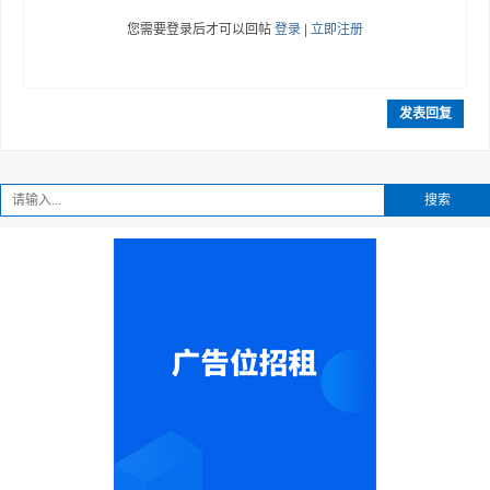
您需要登录后才可以回帖
登录
|
立即注册
发表回复
搜索