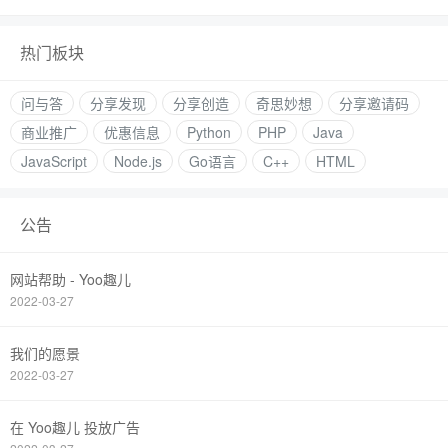
热门板块
问与答
分享发现
分享创造
奇思妙想
分享邀请码
商业推广
优惠信息
Python
PHP
Java
JavaScript
Node.js
Go语言
C++
HTML
公告
网站帮助 - Yoo趣儿
2022-03-27
我们的愿景
2022-03-27
在 Yoo趣儿 投放广告