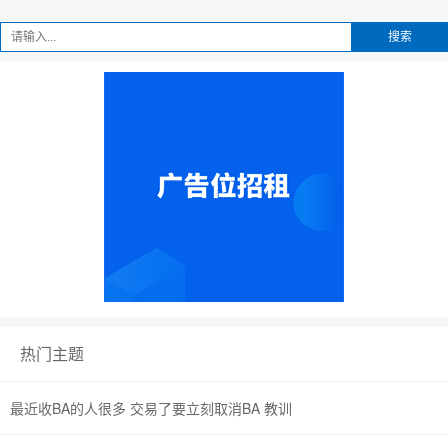
搜索
热门主题
最近收BA的人很多 交易了要立刻取消BA 教训