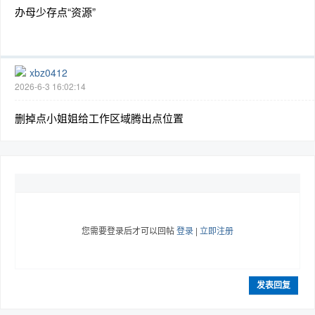
办母少存点“资源”
xbz0412
2026-6-3 16:02:14
删掉点小姐姐给工作区域腾出点位置
您需要登录后才可以回帖
登录
|
立即注册
发表回复