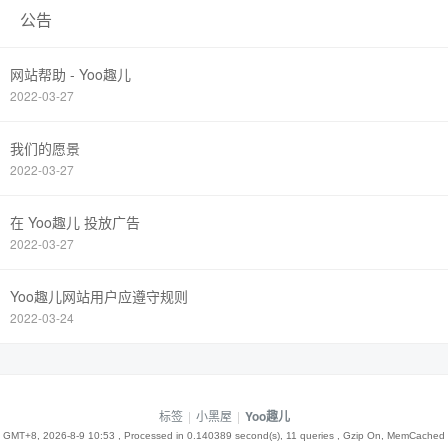
公告
网站帮助 - Yoo趣儿
2022-03-27
我们的愿景
2022-03-27
在 Yoo趣儿 投放广告
2022-03-27
Yoo趣儿网站用户应遵守规则
2022-03-24
标签
|
小黑屋
|
Yoo趣儿
GMT+8, 2026-8-9 10:53
, Processed in 0.140389 second(s), 11 queries , Gzip On, MemCached