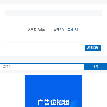
您需要登录后才可以回帖
登录
|
立即注册
发表回复
搜索