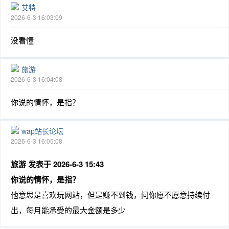
艾特
2026-6-3 16:03:09
没看懂
旅游
2026-6-3 16:04:08
你说的情怀，是指？
wap站长论坛
2026-6-3 16:05:08
旅游 发表于 2026-6-3 15:43
你说的情怀，是指？
他意思是喜欢玩网站，但是赚不到钱，问你愿不愿意持续付
出，每月能承受的最大金额是多少