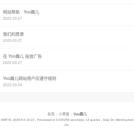
网站帮助 - Yoo趣儿
2022-03-27
我们的愿景
2022-03-27
在 Yoo趣儿 投放广告
2022-03-27
Yoo趣儿网站用户应遵守规则
2022-03-24
标签
|
小黑屋
|
Yoo趣儿
GMT+8, 2026-8-5 15:22
, Processed in 0.020250 second(s), 14 queries , Gzip On, MemCached
On.