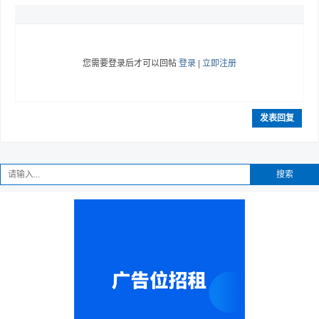
您需要登录后才可以回帖
登录
|
立即注册
发表回复
搜索