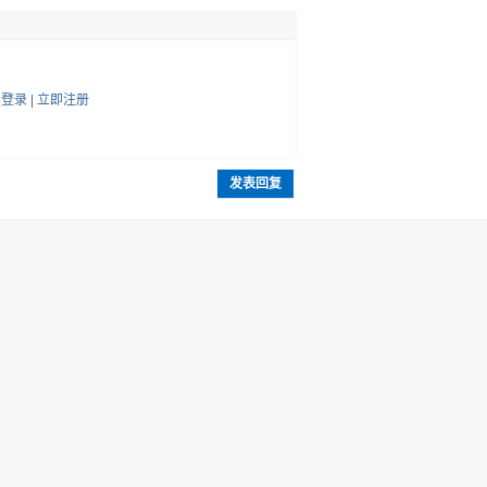
帖
登录
|
立即注册
发表回复