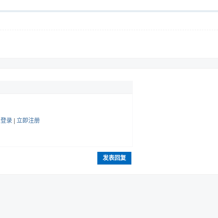
帖
登录
|
立即注册
发表回复