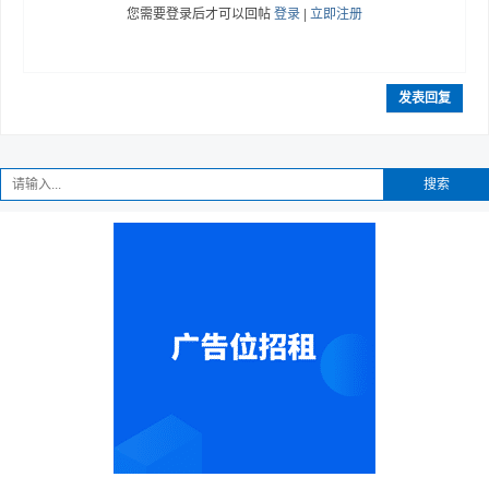
您需要登录后才可以回帖
登录
|
立即注册
发表回复
趣
搜索
儿