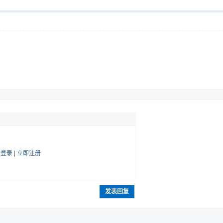
帖
登录
|
立即注册
发表回复