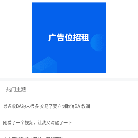
热门主题
最近收BA的人很多 交易了要立刻取消BA 教训
刚看了一个视频，让我又清醒了一下