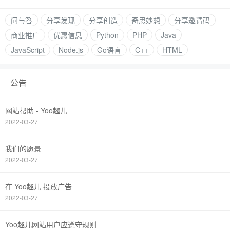
问与答
分享发现
分享创造
奇思妙想
分享邀请码
商业推广
优惠信息
Python
PHP
Java
JavaScript
Node.js
Go语言
C++
HTML
公告
网站帮助 - Yoo趣儿
2022-03-27
我们的愿景
2022-03-27
在 Yoo趣儿 投放广告
2022-03-27
Yoo趣儿网站用户应遵守规则