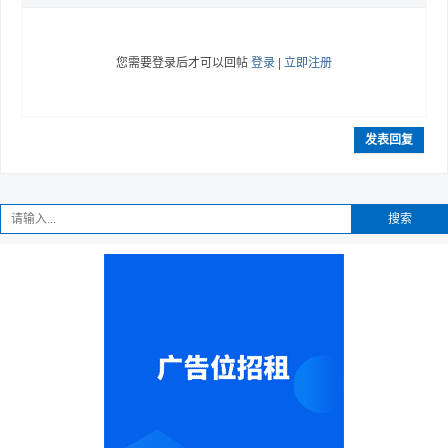
您需要登录后才可以回帖
登录
|
立即注册
发表回复
搜索