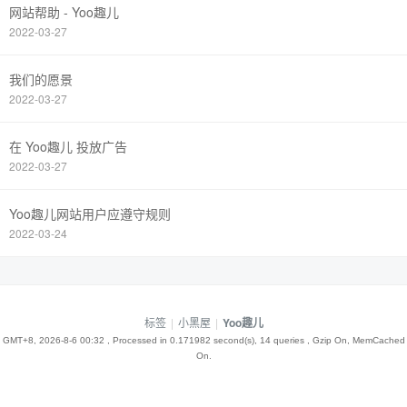
网站帮助 - Yoo趣儿
2022-03-27
我们的愿景
2022-03-27
在 Yoo趣儿 投放广告
2022-03-27
Yoo趣儿网站用户应遵守规则
2022-03-24
标签
|
小黑屋
|
Yoo趣儿
GMT+8, 2026-8-6 00:32
, Processed in 0.171982 second(s), 14 queries , Gzip On, MemCached
On.