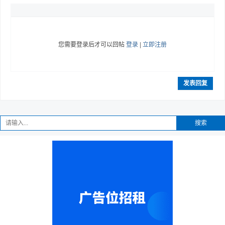
您需要登录后才可以回帖
登录
|
立即注册
发表回复
搜索