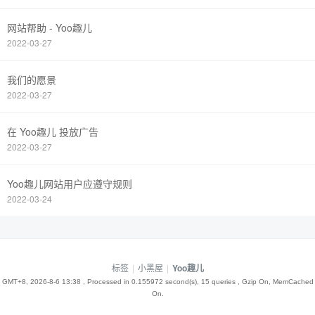
网站帮助 - Yoo趣儿
2022-03-27
我们的愿景
2022-03-27
在 Yoo趣儿 投放广告
2022-03-27
Yoo趣儿网站用户应遵守规则
2022-03-24
标签
|
小黑屋
|
Yoo趣儿
GMT+8, 2026-8-6 13:38
, Processed in 0.155972 second(s), 15 queries , Gzip On, MemCached
On.