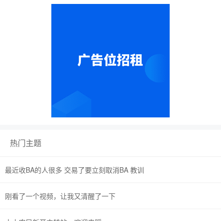
热门主题
最近收BA的人很多 交易了要立刻取消BA 教训
刚看了一个视频，让我又清醒了一下