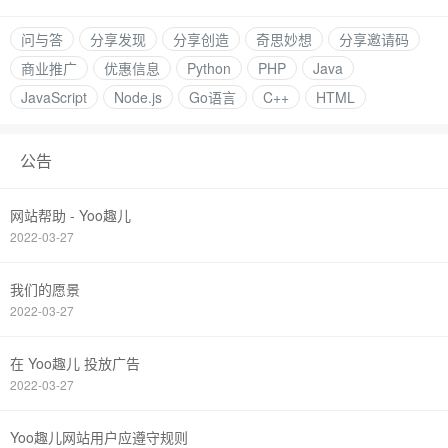
问与答
分享发现
分享创造
奇思妙想
分享邀请码
商业推广
优惠信息
Python
PHP
Java
JavaScript
Node.js
Go语言
C++
HTML
公告
网站帮助 - Yoo趣儿
2022-03-27
我们的愿景
2022-03-27
在 Yoo趣儿 投放广告
2022-03-27
Yoo趣儿网站用户应遵守规则