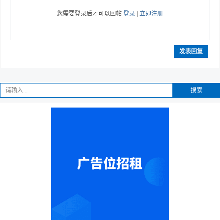
您需要登录后才可以回帖
登录
|
立即注册
发表回复
搜索