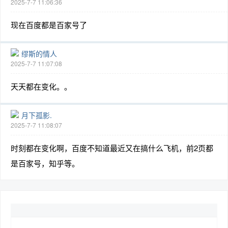
2025-7-7 11:06:36
现在百度都是百家号了
缪斯的情人
2025-7-7 11:07:08
天天都在变化。。
月下孤影.
2025-7-7 11:08:07
时刻都在变化啊，百度不知道最近又在搞什么飞机，前2页都
是百家号，知乎等。