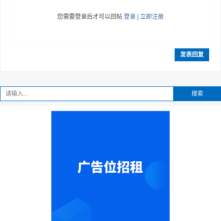
您需要登录后才可以回帖
登录
|
立即注册
发表回复
搜索